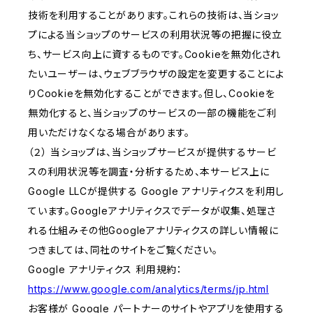
技術を利用することがあります。これらの技術は、当ショッ
プによる当ショップのサービスの利用状況等の把握に役立
ち、サービス向上に資するものです。Cookieを無効化され
たいユーザーは、ウェブブラウザの設定を変更することによ
りCookieを無効化することができます。但し、Cookieを
無効化すると、当ショップのサービスの一部の機能をご利
用いただけなくなる場合があります。
（２） 当ショップは、当ショップサービスが提供するサービ
スの利用状況等を調査・分析するため、本サービス上に
Google LLCが提供する Google アナリティクスを利用し
ています。Googleアナリティクスでデータが収集、処理さ
れる仕組みその他Googleアナリティクスの詳しい情報に
つきましては、同社のサイトをご覧ください。
Google アナリティクス 利用規約：
https://www.google.com/analytics/terms/jp.html
お客様が Google パートナーのサイトやアプリを使用する