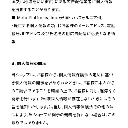
国又は地域をいいます）にある広告配信業者に個人情報
を提供することがあります。
■ Meta Platforms, Inc.（米国・カリフォルニア州）
・提供する個人情報の項目：お客様のメールアドレス、電話
番号、IPアドレス及び氏名その他広告配信に必要となる情
報
8. 個人情報の開示
当ショップは、お客様から、個人情報保護法の定めに基づ
き個人情報の開示を求められたときは、お客様ご本人から
のご請求であることを確認の上で、お客様に対し、遅滞なく
開示を行います（当該個人情報が存在しないときにはその
旨を通知いたします。）。但し、個人情報保護法その他の法
令により、当ショップが開示の義務を負わない場合は、この
限りではありません。