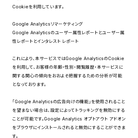
Cookieを利用しています。
Google Analyticsリマーケティング
Google Analyticsのユーザー属性レポートとユーザー属
性レポートとインタレスト レポート
これにより、本サービスではGoogle AnalyticsのCookie
を利用して、お客様の年齢・性別・閲覧履歴・本サービスに
関する関心の傾向をおおよそ把握するための分析が可能
となっております。
「Google Analyticsの広告向けの機能」を使用されること
を望まない場合は、設定によってトラッキングを無効にする
ことが可能です。Google Analytics オプトアウト アドオン
をブラウザにインストールされると無効にすることができま
す。