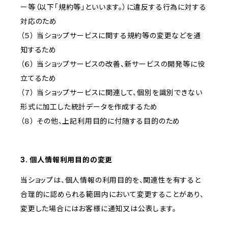
ー等（以下「規約等」といいます。）に違反する行為に対する
対応のため
（５） 当ショップサービスに関する規約等の変更などを通
知するため
（６） 当ショップサービスの改善、新サービスの開発等に役
立てるため
（７） 当ショップサービスに関連して、個別を識別できない
形式に加工した統計データを作成するため
（８） その他、上記利用目的に付随する目的のため
3. 個人情報利用目的の変更
当ショップは、個人情報の利用目的を、関連性を有すると
合理的に認められる範囲内において変更することがあり、
変更した場合にはお客様に通知又は公表します。