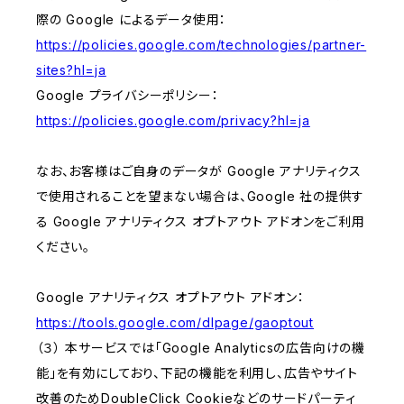
際の Google によるデータ使用：
https://policies.google.com/technologies/partner-
sites?hl=ja
Google プライバシーポリシー：
https://policies.google.com/privacy?hl=ja
なお、お客様はご自身のデータが Google アナリティクス
で使用されることを望まない場合は、Google 社の提供す
る Google アナリティクス オプトアウト アドオンをご利用
ください。
Google アナリティクス オプトアウト アドオン：
https://tools.google.com/dlpage/gaoptout
（３） 本サービスでは「Google Analyticsの広告向けの機
能」を有効にしており、下記の機能を利用し、広告やサイト
改善のためDoubleClick Cookieなどのサードパーティ