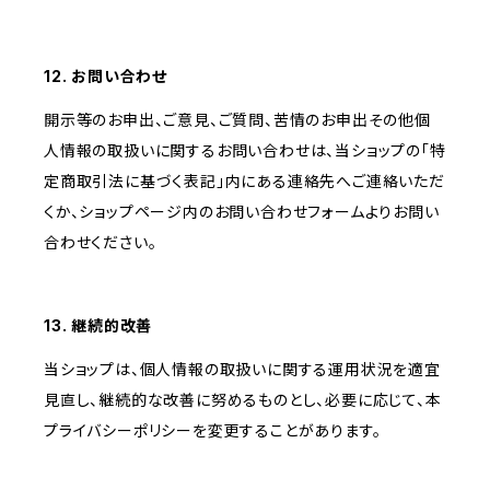
12. お問い合わせ
開示等のお申出、ご意見、ご質問、苦情のお申出その他個
人情報の取扱いに関するお問い合わせは、当ショップの「特
定商取引法に基づく表記」内にある連絡先へご連絡いただ
くか、ショップページ内のお問い合わせフォームよりお問い
合わせください。
13. 継続的改善
当ショップは、個人情報の取扱いに関する運用状況を適宜
見直し、継続的な改善に努めるものとし、必要に応じて、本
プライバシーポリシーを変更することがあります。