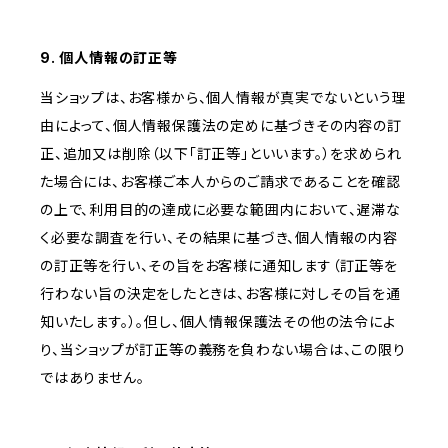
9. 個人情報の訂正等
当ショップは、お客様から、個人情報が真実でないという理
由によって、個人情報保護法の定めに基づきその内容の訂
正、追加又は削除（以下「訂正等」といいます。）を求められ
た場合には、お客様ご本人からのご請求であることを確認
の上で、利用目的の達成に必要な範囲内において、遅滞な
く必要な調査を行い、その結果に基づき、個人情報の内容
の訂正等を行い、その旨をお客様に通知します（訂正等を
行わない旨の決定をしたときは、お客様に対しその旨を通
知いたします。）。但し、個人情報保護法その他の法令によ
り、当ショップが訂正等の義務を負わない場合は、この限り
ではありません。