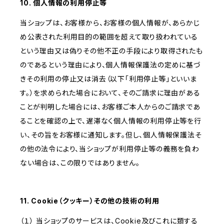
10. 個人情報の利用停止等
当ショップは、お客様から、お客様の個人情報が、あらかじ
め公表された利用目的の範囲を超えて取り扱われている
という理由又は偽りその他不正の手段により取得されたも
のであるという理由により、個人情報保護法の定めに基づ
きその利用の停止又は消去（以下「利用停止等」といいま
す。）を求められた場合において、そのご請求に理由がある
ことが判明した場合には、お客様ご本人からのご請求であ
ることを確認の上で、遅滞なく個人情報の利用停止等を行
い、その旨をお客様に通知します。但し、個人情報保護法そ
の他の法令により、当ショップが利用停止等の義務を負わ
ない場合は、この限りではありません。
11. Cookie（クッキー）その他の技術の利用
（１） 当ショップのサービスは、Cookie及びこれに類する