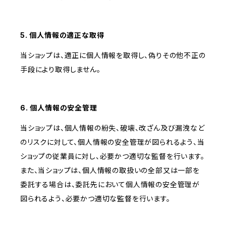
5. 個人情報の適正な取得
当ショップは、適正に個人情報を取得し、偽りその他不正の
手段により取得しません。
6. 個人情報の安全管理
当ショップは、個人情報の紛失、破壊、改ざん及び漏洩など
のリスクに対して、個人情報の安全管理が図られるよう、当
ショップの従業員に対し、必要かつ適切な監督を行います。
また、当ショップは、個人情報の取扱いの全部又は一部を
委託する場合は、委託先において個人情報の安全管理が
図られるよう、必要かつ適切な監督を行います。