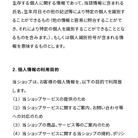
生存する個人に関する情報であって、当該情報に含まれる
氏名、生年月日その他の記述等により特定の個人を識別す
ることができるもの（他の情報と容易に照合することがで
き、それにより特定の個人を識別することができることとな
るものを含みます。）、もしくは個人識別符号が含まれる情
報を意味するものとします。
2. 個人情報の利用目的
当ショップは、お客様の個人情報を、以下の目的で利用致
します。
（１） 当ショップサービスの提供のため
（２） 当ショップサービスに関するご案内、お問い合わせ等
への対応のため
（３） 当ショップの商品、サービス等のご案内のため
（４） 当ショップサービスに関する当ショップの規約、ポリシ