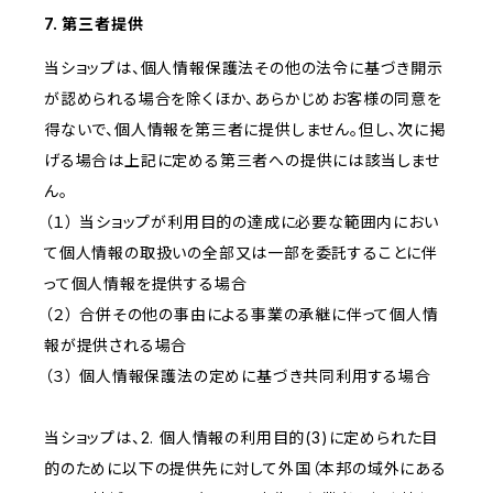
7. 第三者提供
当ショップは、個人情報保護法その他の法令に基づき開示
が認められる場合を除くほか、あらかじめお客様の同意を
得ないで、個人情報を第三者に提供しません。但し、次に掲
げる場合は上記に定める第三者への提供には該当しませ
ん。
（１） 当ショップが利用目的の達成に必要な範囲内におい
て個人情報の取扱いの全部又は一部を委託することに伴
って個人情報を提供する場合
（２） 合併その他の事由による事業の承継に伴って個人情
報が提供される場合
（３） 個人情報保護法の定めに基づき共同利用する場合
当ショップは、2. 個人情報の利用目的(3)に定められた目
的のために以下の提供先に対して外国（本邦の域外にある