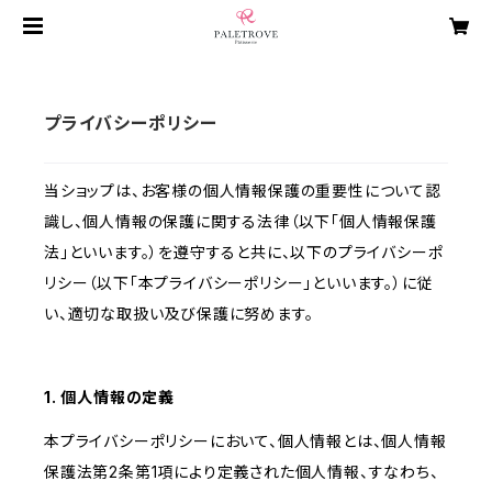
プライバシーポリシー
当ショップは、お客様の個人情報保護の重要性について認
識し、個人情報の保護に関する法律（以下「個人情報保護
法」といいます。）を遵守すると共に、以下のプライバシーポ
リシー（以下「本プライバシーポリシー」といいます。）に従
い、適切な取扱い及び保護に努めます。
1. 個人情報の定義
本プライバシーポリシーにおいて、個人情報とは、個人情報
保護法第2条第1項により定義された個人情報、すなわち、