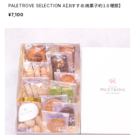
PALETROVE SELECTION A【おすすめ焼菓子約１８種類】
¥7,100