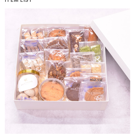
ITEM LIST