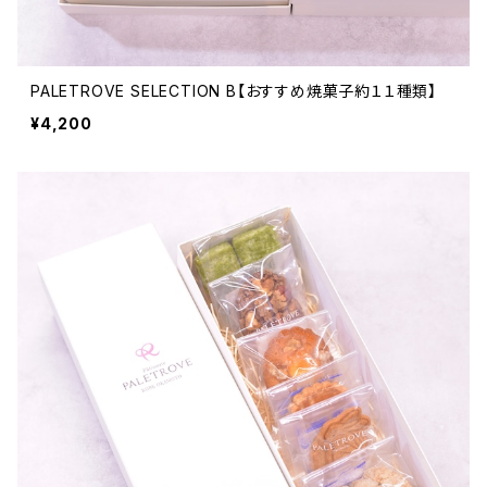
PALETROVE SELECTION B【おすすめ焼菓子約１１種類】
¥4,200